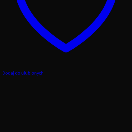
Dodaj do ulubionych