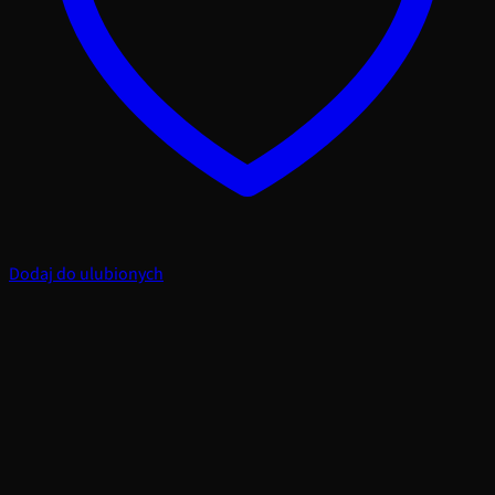
Dodaj do ulubionych