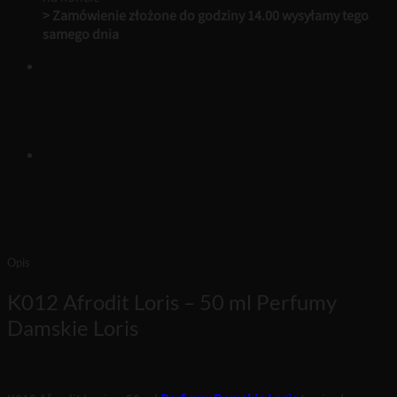
> Zamówienie złożone do godziny 14.00 wysyłamy tego
samego dnia
Opis
K012 Afrodit Loris – 50 ml Perfumy
Damskie Loris