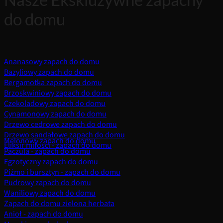
do domu
Ananasowy zapach do domu
Bazyliowy zapach do domu
Bergamotka zapach do domu
Brzoskwiniowy zapach do domu
Czekoladowy zapach do domu
Cynamonowy zapach do domu
Drzewo cedrowe zapach do domu
Drzewo sandałowe zapach do domu
Melonowy zapach do domu
Eliksir miłości - zapach do domu
Paczula - zapach do domu
Egzotyczny zapach do domu
Piżmo i bursztyn - zapach do domu
Pudrowy zapach do domu
Waniliowy zapach do domu
Zapach do domu zielona herbata
Anioł - zapach do domu