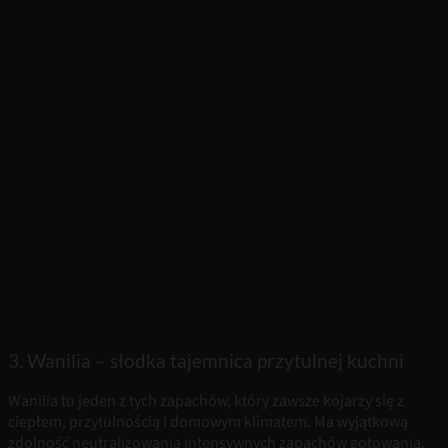
3. Wanilia – słodka tajemnica przytulnej kuchni
Wanilia to jeden z tych zapachów, który zawsze kojarzy się z
ciepłem, przytulnością i domowym klimatem. Ma wyjątkową
zdolność neutralizowania intensywnych zapachów gotowania.