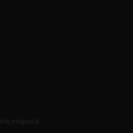
iej elegancji