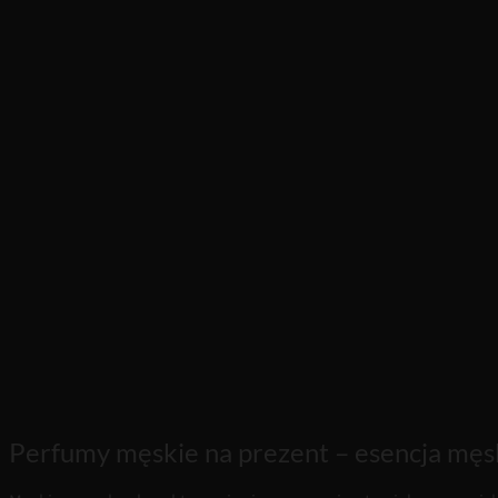
Perfumy męskie na prezent – esencja męsk