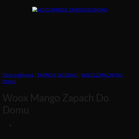
Strona główna
/
ZAPACHY DO DOMU
/
WOOX ZAPACHY DO
DOMU
Woox Mango Zapach Do
Domu