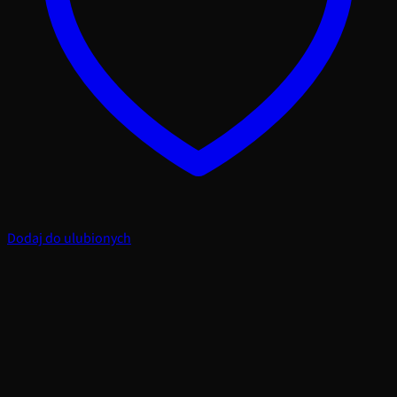
Dodaj do ulubionych