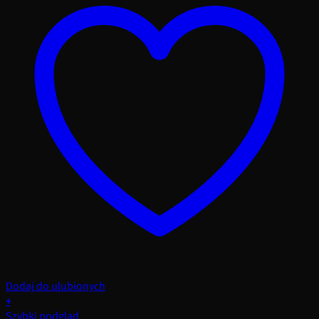
Dodaj do ulubionych
+
Szybki podgląd