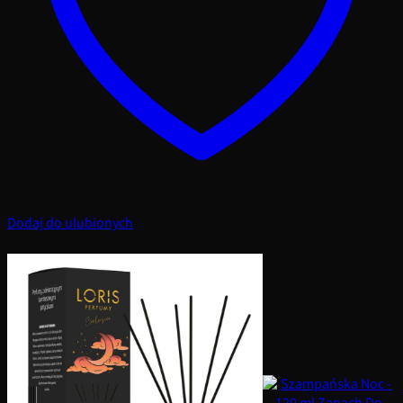
Dodaj do ulubionych