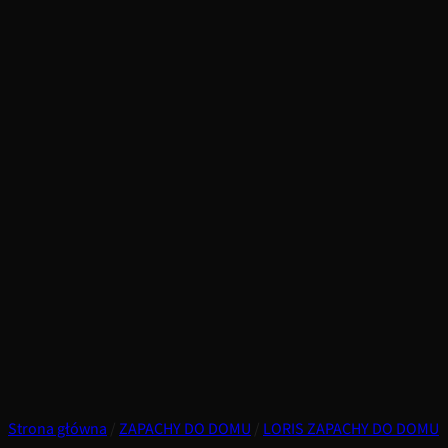
Strona główna
/
ZAPACHY DO DOMU
/
LORIS ZAPACHY DO DOMU