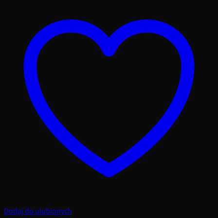
Dodaj do ulubionych