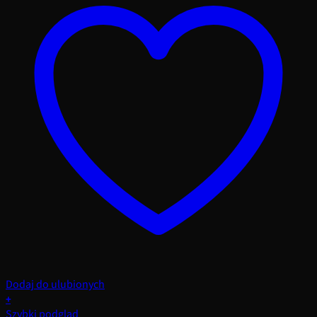
Dodaj do ulubionych
+
Szybki podgląd