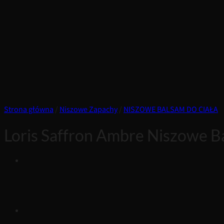
Strona główna
/
Niszowe Zapachy
/
NISZOWE BALSAM DO CIAŁA
Loris Saffron Ambre Niszowe B