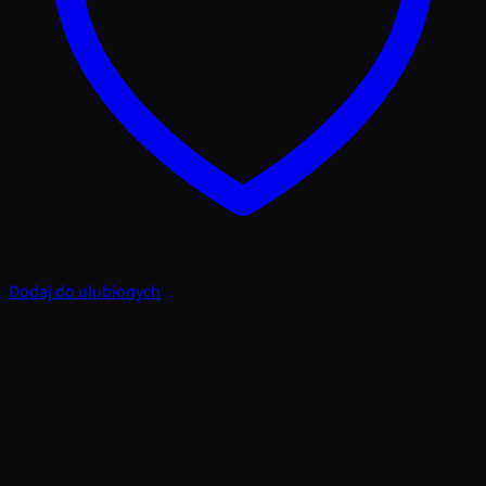
Dodaj do ulubionych