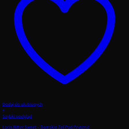
Dodaj do ulubionych
+
Szybki podgląd
Loris Bitter Sweet – Damskie Żel Pod Prysznic