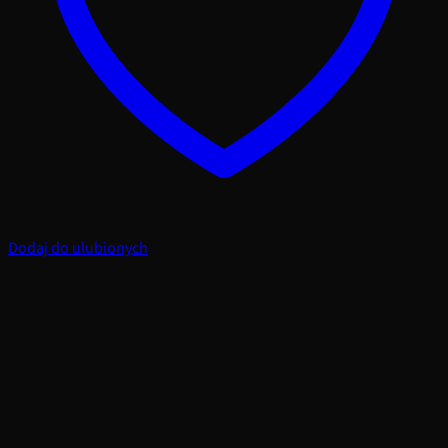
Dodaj do ulubionych