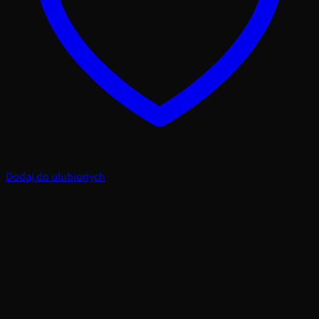
Dodaj do ulubionych