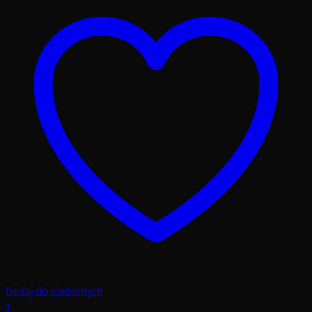
Dodaj do ulubionych
+