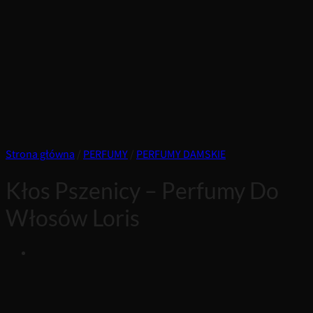
Strona główna
/
PERFUMY
/
PERFUMY DAMSKIE
Kłos Pszenicy – Perfumy Do
Włosów Loris