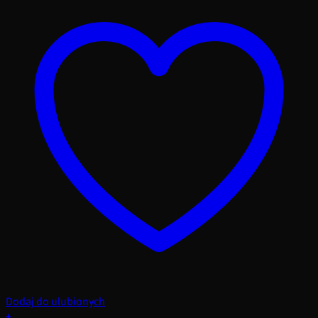
Dodaj do ulubionych
+