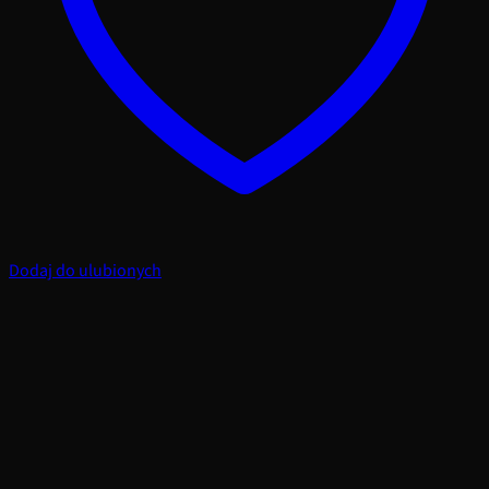
Dodaj do ulubionych