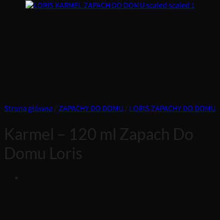
Strona główna
/
ZAPACHY DO DOMU
/
LORIS ZAPACHY DO DOMU
Karmel – 120 ml Zapach Do
Domu Loris