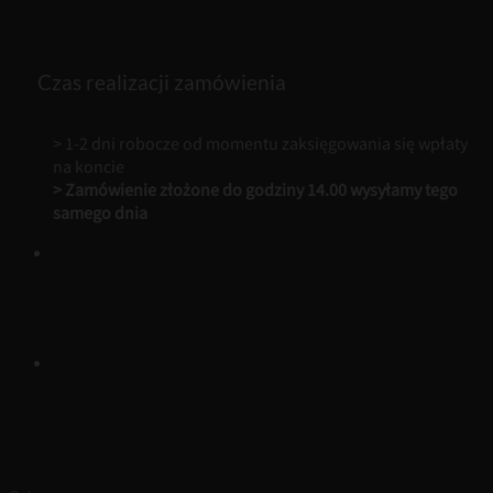
Czas realizacji zamówienia
> 1-2 dni robocze od momentu zaksięgowania się wpłaty
na koncie
> Zamówienie złożone do godziny 14.00 wysyłamy tego
samego dnia