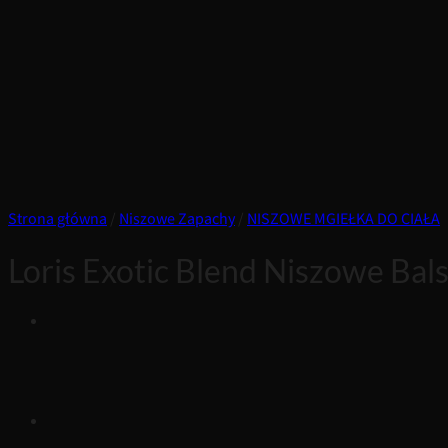
Strona główna
/
Niszowe Zapachy
/
NISZOWE MGIEŁKA DO CIAŁA
Loris Exotic Blend Niszowe Bal