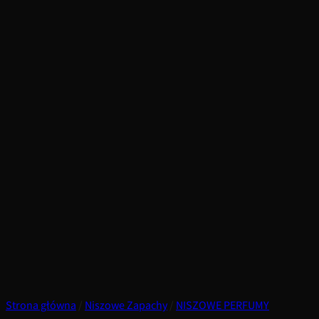
Strona główna
/
Niszowe Zapachy
/
NISZOWE PERFUMY