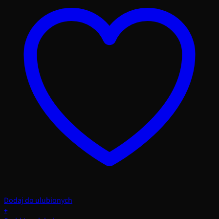
Dodaj do ulubionych
+