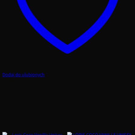
Dodaj do ulubionych