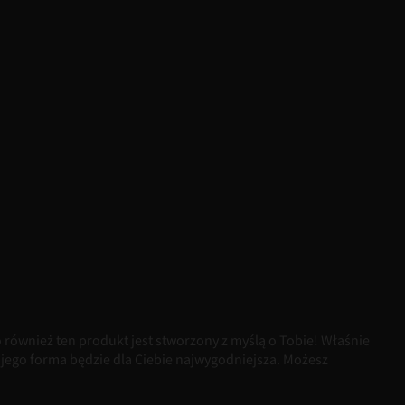
o również ten produkt jest stworzony z myślą o Tobie! Właśnie
jego forma będzie dla Ciebie najwygodniejsza. Możesz