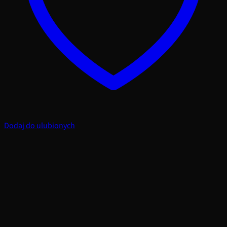
Dodaj do ulubionych