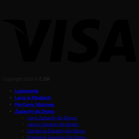
Copyright 2026 ©
C.EM
Logowanie
Loris w Mediach
Perfumy Niszowe
Zapachy do Domu
Loris Zapachy do Domu
Javou Zapachy do Domu
Gardenia Zapachy do Domu
Diamond Zapachy Do Domu