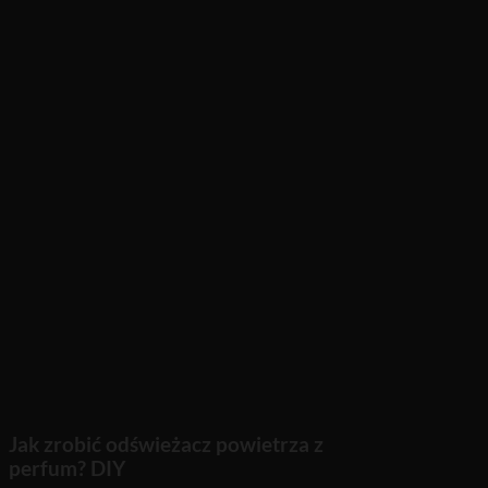
Jak zrobić odświeżacz powietrza z
perfum? DIY