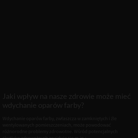
Jaki wpływ na nasze zdrowie może mieć
wdychanie oparów farby?
Wdychanie oparów farby, zwłaszcza w zamkniętych i źle
wentylowanych pomieszczeniach, może powodować
różnorodne problemy zdrowotne. Wśród potencjalnych