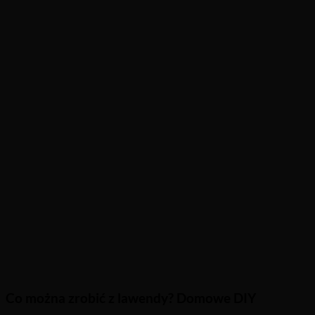
Co można zrobić z lawendy? Domowe DIY