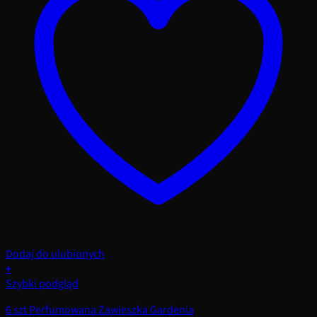
Dodaj do ulubionych
+
Szybki podgląd
6 szt Perfumowana Zawieszka Gardenia