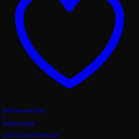
Dodaj do ulubionych
+
Szybki podgląd
50 ml Perfumy Męskie Loris